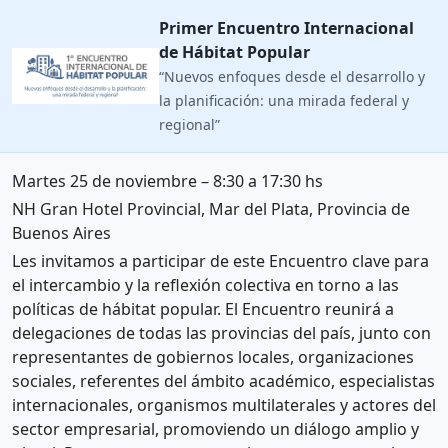
Primer Encuentro Internacional
de Hábitat Popular
“Nuevos enfoques desde el desarrollo y
la planificación: una mirada federal y
regional”
Martes 25 de noviembre – 8:30 a 17:30 hs
NH Gran Hotel Provincial, Mar del Plata, Provincia de
Buenos Aires
Les invitamos a participar de este Encuentro clave para
el intercambio y la reflexión colectiva en torno a las
políticas de hábitat popular. El Encuentro reunirá a
delegaciones de todas las provincias del país, junto con
representantes de gobiernos locales, organizaciones
sociales, referentes del ámbito académico, especialistas
internacionales, organismos multilaterales y actores del
sector empresarial, promoviendo un diálogo amplio y