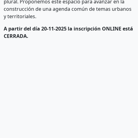
plural. Proponemos este espacio para avanzar en la
construcción de una agenda común de temas urbanos
y territoriales.
A partir del día 20-11-2025 la inscripción ONLINE está
CERRADA.